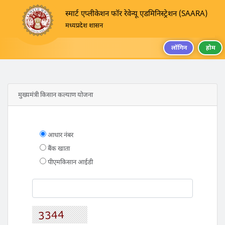
स्मार्ट एप्लीकेशन फॉर रेवेन्यू एडमिनिस्ट्रेशन (SAARA)
मध्यप्रदेश शासन
लॉगिन
होम
मुख्यमंत्री किसान कल्याण योजना
आधार नंबर
बैंक खाता
पीएमकिसान आईडी